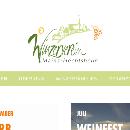
MEN
ÜBER UNS
WINZERFAMILIEN
VERANS