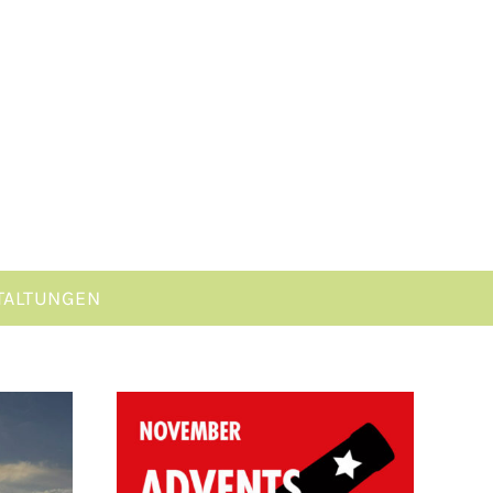
TALTUNGEN