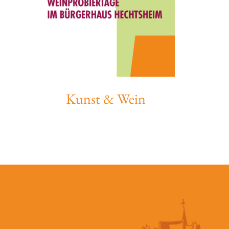
Kunst & Wein